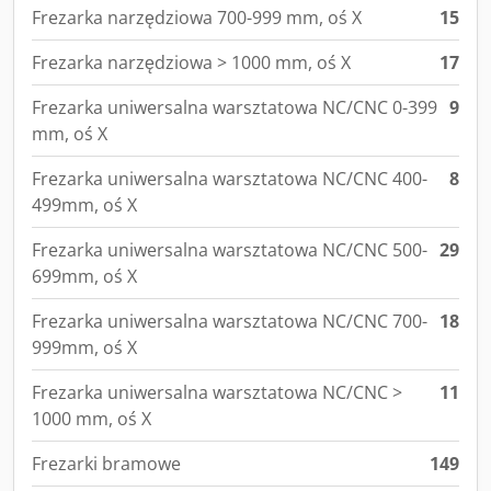
Frezarka narzędziowa 700-999 mm, oś X
15
Frezarka narzędziowa > 1000 mm, oś X
17
Frezarka uniwersalna warsztatowa NC/CNC 0-399
9
mm, oś X
Frezarka uniwersalna warsztatowa NC/CNC 400-
8
499mm, oś X
Frezarka uniwersalna warsztatowa NC/CNC 500-
29
699mm, oś X
Frezarka uniwersalna warsztatowa NC/CNC 700-
18
999mm, oś X
Frezarka uniwersalna warsztatowa NC/CNC >
11
1000 mm, oś X
Frezarki bramowe
149