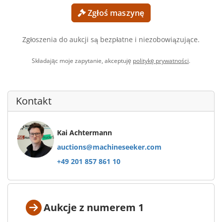
Zgłoś maszynę
Zgłoszenia do aukcji są bezpłatne i niezobowiązujące.
Składając moje zapytanie, akceptuję
politykę prywatności
.
Kontakt
Kai Achtermann
auctions@machineseeker.com
+49 201 857 861 10
Aukcje z numerem 1