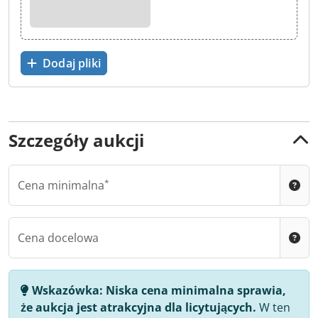
Dodaj pliki
Szczegóły aukcji
Cena minimalna
Cena docelowa
Wskazówka:
Niska cena minimalna sprawia,
że aukcja jest atrakcyjna dla licytujących.
W ten