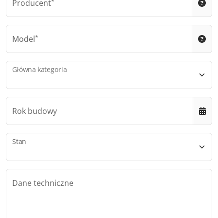
Producent
Model
Główna kategoria
Rok budowy
Stan
Dane techniczne