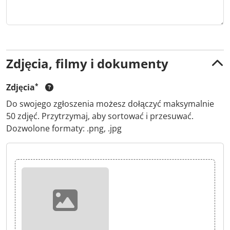
Zdjęcia, filmy i dokumenty
Zdjęcia
Do swojego zgłoszenia możesz dołączyć maksymalnie
50 zdjęć. Przytrzymaj, aby sortować i przesuwać.
Dozwolone formaty: .png, .jpg