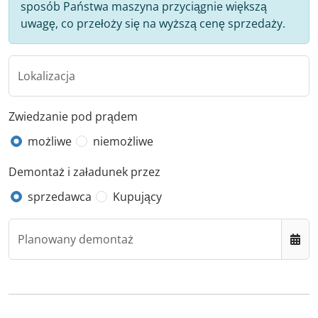
sposób Państwa maszyna przyciągnie większą
uwagę, co przełoży się na wyższą cenę sprzedaży.
Lokalizacja
Zwiedzanie pod prądem
możliwe
niemożliwe
Demontaż i załadunek przez
sprzedawca
Kupujący
Planowany demontaż