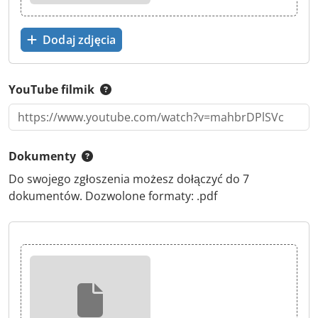
Dodaj zdjęcia
YouTube filmik
Dokumenty
Do swojego zgłoszenia możesz dołączyć do 7
dokumentów. Dozwolone formaty: .pdf