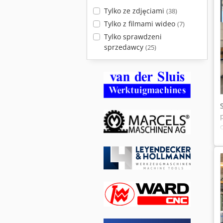
Tylko ze zdjęciami
(38)
Tylko z filmami wideo
(7)
Tylko sprawdzeni
sprzedawcy
(25)