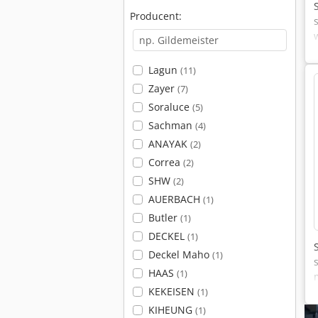
Producent:
Lagun
(11)
Zayer
(7)
Soraluce
(5)
Sachman
(4)
ANAYAK
(2)
Correa
(2)
SHW
(2)
AUERBACH
(1)
Butler
(1)
DECKEL
(1)
Deckel Maho
(1)
HAAS
(1)
KEKEISEN
(1)
KIHEUNG
(1)