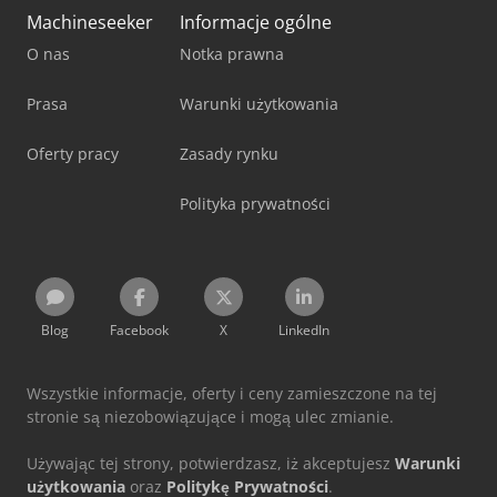
Machineseeker
Informacje ogólne
O nas
Notka prawna
Prasa
Warunki użytkowania
Oferty pracy
Zasady rynku
Polityka prywatności
Blog
Facebook
X
LinkedIn
Wszystkie informacje, oferty i ceny zamieszczone na tej
stronie są niezobowiązujące i mogą ulec zmianie.
Używając tej strony, potwierdzasz, iż akceptujesz
Warunki
użytkowania
oraz
Politykę Prywatności
.