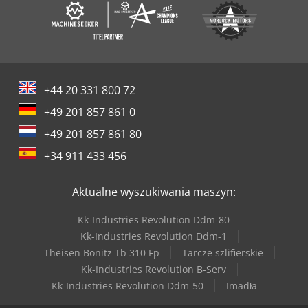
+44 20 331 800 72
+49 201 857 861 0
+49 201 857 861 80
+34 911 433 456
Aktualne wyszukiwania maszyn:
Kk-Industries Revolution Ddm-80
Kk-Industries Revolution Ddm-1
Theisen Bonitz Tb 310 Fp
Tarcze szlifierskie
Kk-Industries Revolution B-Serv
Kk-Industries Revolution Ddm-50
Imadła