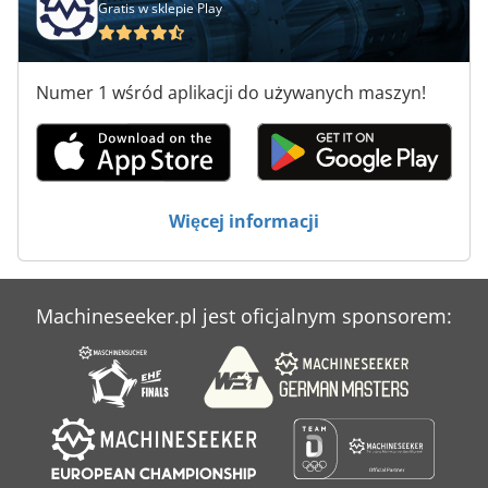
Gratis w sklepie Play
Numer 1 wśród aplikacji do używanych maszyn!
Więcej informacji
Machineseeker.pl jest oficjalnym sponsorem: