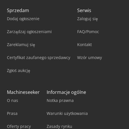
Sprzedam
Serwis
Dodaj ogłoszenie
Zaloguj się
Zarządzaj ogłoszeniami
FAQ/Pomoc
Zareklamuj się
Kontakt
Certyfikat zaufanego sprzedawcy
Wzór umowy
Zgłoś aukcję
Machineseeker
Informacje ogólne
O nas
Notka prawna
Prasa
Warunki użytkowania
Oferty pracy
Zasady rynku