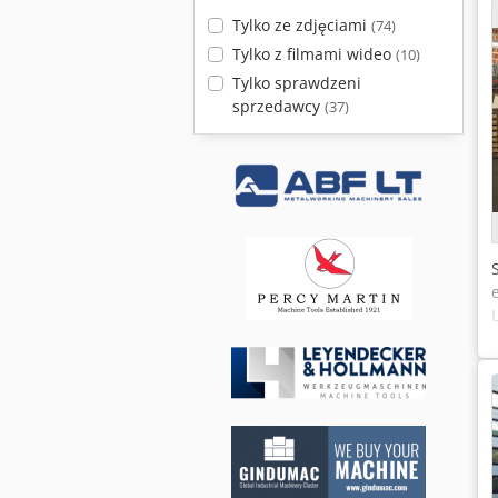
Tylko ze zdjęciami
(74)
Tylko z filmami wideo
(10)
Tylko sprawdzeni
sprzedawcy
(37)