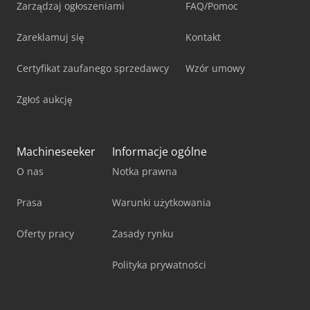
Zarządzaj ogłoszeniami
FAQ/Pomoc
Zareklamuj się
Kontakt
Certyfikat zaufanego sprzedawcy
Wzór umowy
Zgłoś aukcję
Machineseeker
Informacje ogólne
O nas
Notka prawna
Prasa
Warunki użytkowania
Oferty pracy
Zasady rynku
Polityka prywatności