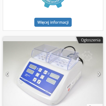
Więcej informacji
Ogłoszenia