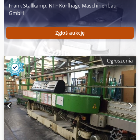
Frank Stallkamp, NTF Korfhage Maschinenbau
GmbH
Zgłoś aukcję
Ogłoszenia