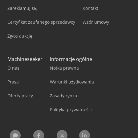
Zareklamuj się
Kontakt
Certyfikat zaufanego sprzedawcy
Wzór umowy
Zgłoś aukcję
Machineseeker
Informacje ogólne
O nas
Notka prawna
Prasa
Warunki użytkowania
Oferty pracy
Zasady rynku
Polityka prywatności