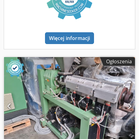
Więcej informacji
Ogłoszenia