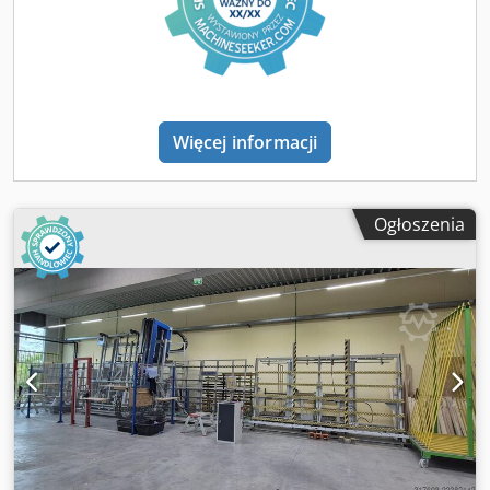
Więcej informacji
Ogłoszenia