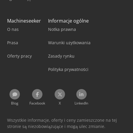
Machineseeker
Informacje ogólne
O nas
Notka prawna
Prasa
Warunki użytkowania
Oferty pracy
Zasady rynku
Polityka prywatności
Blog
Facebook
X
LinkedIn
Wszystkie informacje, oferty i ceny zamieszczone na tej
stronie są niezobowiązujące i mogą ulec zmianie.