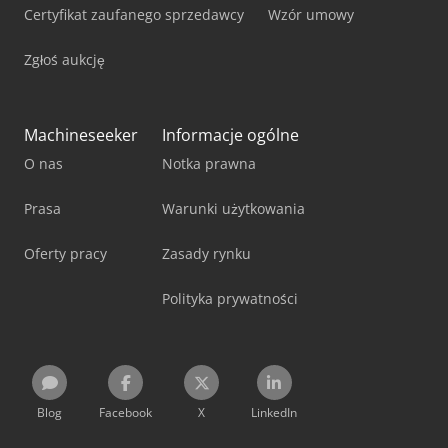
Certyfikat zaufanego sprzedawcy
Wzór umowy
Zgłoś aukcję
Machineseeker
Informacje ogólne
O nas
Notka prawna
Prasa
Warunki użytkowania
Oferty pracy
Zasady rynku
Polityka prywatności
Blog
Facebook
X
LinkedIn