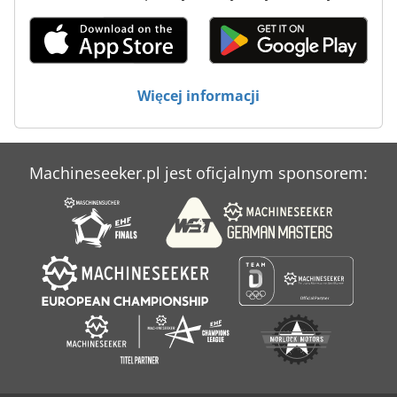
Więcej informacji
Machineseeker.pl jest oficjalnym sponsorem: