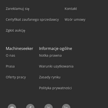
Zareklamuj się
Kontakt
Certyfikat zaufanego sprzedawcy
Wzór umowy
Zgłoś aukcję
Machineseeker
Informacje ogólne
O nas
Notka prawna
Prasa
Warunki użytkowania
Oferty pracy
Zasady rynku
Polityka prywatności