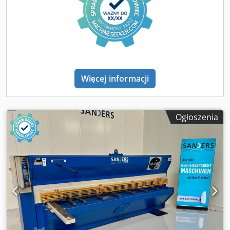
Więcej informacji
Ogłoszenia