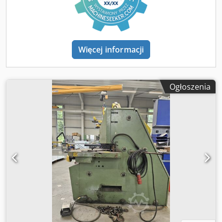
Więcej informacji
Ogłoszenia