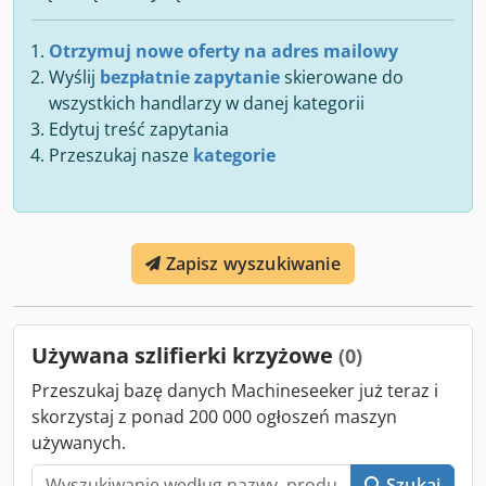
Otrzymuj nowe oferty na adres mailowy
Wyślij
bezpłatnie zapytanie
skierowane do
wszystkich handlarzy w danej kategorii
Edytuj treść zapytania
Przeszukaj nasze
kategorie
Zapisz wyszukiwanie
Używana szlifierki krzyżowe
(0)
Przeszukaj bazę danych Machineseeker już teraz i
skorzystaj z ponad 200 000 ogłoszeń maszyn
używanych.
Szukaj