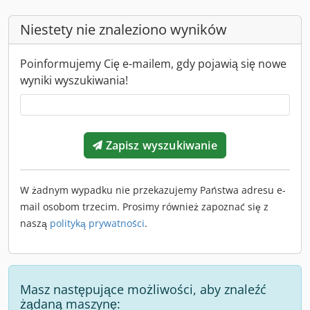
Niestety nie znaleziono wyników
Poinformujemy Cię e-mailem, gdy pojawią się nowe
wyniki wyszukiwania!
Zapisz wyszukiwanie
W żadnym wypadku nie przekazujemy Państwa adresu e-
mail osobom trzecim. Prosimy również zapoznać się z
naszą
polityką prywatności
.
Masz następujące możliwości, aby znaleźć
żądaną maszynę: