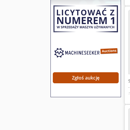
Zgłoś aukcję