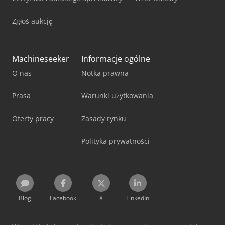
Zgłoś aukcję
Machineseeker
Informacje ogólne
O nas
Notka prawna
Prasa
Warunki użytkowania
Oferty pracy
Zasady rynku
Polityka prywatności
Blog
Facebook
X
LinkedIn