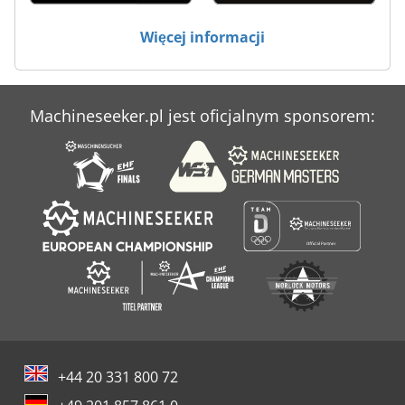
Więcej informacji
Machineseeker.pl jest oficjalnym sponsorem:
+44 20 331 800 72