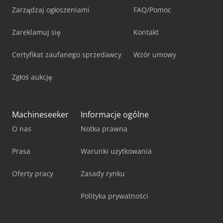
Zarządzaj ogłoszeniami
FAQ/Pomoc
Zareklamuj się
Kontakt
Certyfikat zaufanego sprzedawcy
Wzór umowy
Zgłoś aukcję
Machineseeker
Informacje ogólne
O nas
Notka prawna
Prasa
Warunki użytkowania
Oferty pracy
Zasady rynku
Polityka prywatności