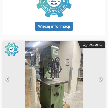
Więcej informacji
Ogłoszenia