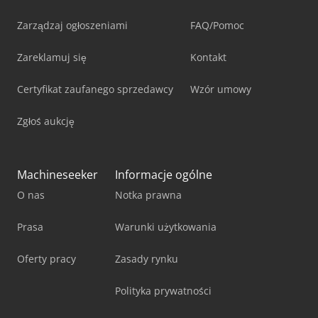
Zarządzaj ogłoszeniami
FAQ/Pomoc
Zareklamuj się
Kontakt
Certyfikat zaufanego sprzedawcy
Wzór umowy
Zgłoś aukcję
Machineseeker
Informacje ogólne
O nas
Notka prawna
Prasa
Warunki użytkowania
Oferty pracy
Zasady rynku
Polityka prywatności