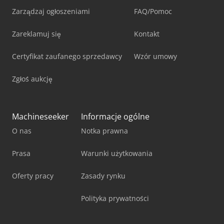
Zarządzaj ogłoszeniami
FAQ/Pomoc
Zareklamuj się
Kontakt
Certyfikat zaufanego sprzedawcy
Wzór umowy
Zgłoś aukcję
Machineseeker
Informacje ogólne
O nas
Notka prawna
Prasa
Warunki użytkowania
Oferty pracy
Zasady rynku
Polityka prywatności