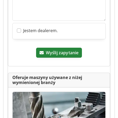
Jestem dealerem.
Wyślij zapytanie
Oferuje maszyny używane z niżej
wymienionej branży