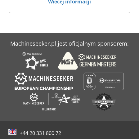
Więcej informacji
Machineseeker.pl jest oficjalnym sponsorem:
+44 20 331 800 72