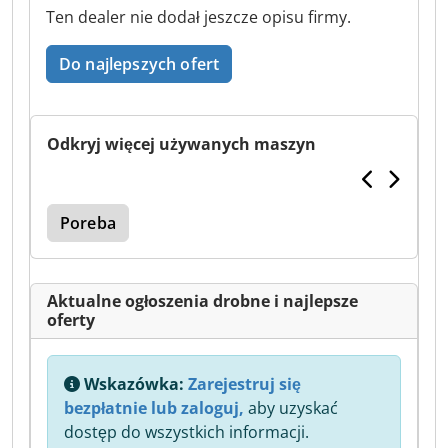
Ten dealer nie dodał jeszcze opisu firmy.
Do najlepszych ofert
Odkryj więcej używanych maszyn
Poreba
Aktualne ogłoszenia drobne i najlepsze
oferty
Wskazówka:
Zarejestruj się
bezpłatnie lub zaloguj,
aby uzyskać
dostęp do wszystkich informacji.