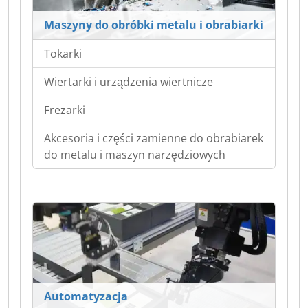
Maszyny do obróbki metalu i obrabiarki
Tokarki
Wiertarki i urządzenia wiertnicze
Frezarki
Akcesoria i części zamienne do obrabiarek
do metalu i maszyn narzędziowych
Automatyzacja