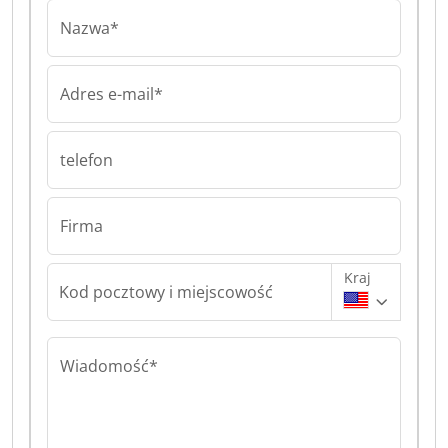
Nazwa*
Adres e-mail*
telefon
Firma
Kraj
Kod pocztowy i miejscowość
Wiadomość*