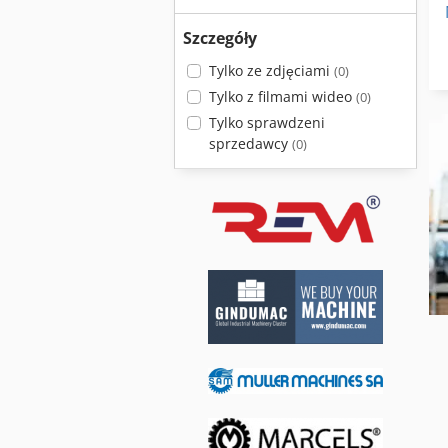
Szczegóły
Tylko ze zdjęciami
(0)
Tylko z filmami wideo
(0)
Tylko sprawdzeni
sprzedawcy
(0)