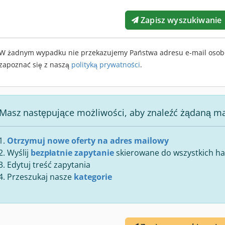
Zapisz wyszukiwanie
W żadnym wypadku nie przekazujemy Państwa adresu e-mail osob
zapoznać się z naszą
polityką prywatności
.
Masz następujące możliwości, aby znaleźć żądaną m
Otrzymuj nowe oferty na adres mailowy
Wyślij
bezpłatnie zapytanie
skierowane do wszystkich han
Edytuj treść zapytania
Przeszukaj nasze
kategorie