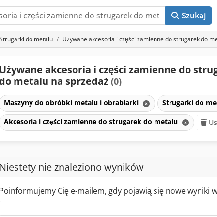
Szukaj
Strugarki do metalu
Używane akcesoria i części zamienne do strugarek do me
Używane akcesoria i części zamienne do stru
do metalu na sprzedaż
(0)
Maszyny do obróbki metalu i obrabiarki
Strugarki do me
Akcesoria i części zamienne do strugarek do metalu
Us
Niestety nie znaleziono wyników
Poinformujemy Cię e-mailem, gdy pojawią się nowe wyniki 