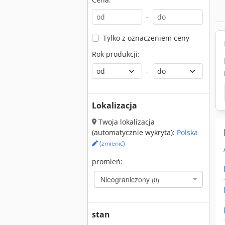
-
Tylko z oznaczeniem ceny
Rok produkcji:
-
Lokalizacja
Twoja lokalizacja
(automatycznie wykryta):
Polska
(zmienić)
promień:
Nieograniczony
(0)
stan