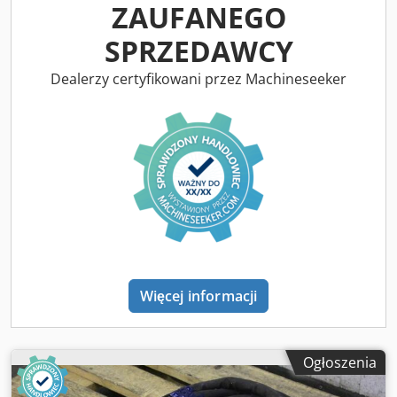
ZAUFANEGO
SPRZEDAWCY
Dealerzy certyfikowani przez Machineseeker
Więcej informacji
Ogłoszenia