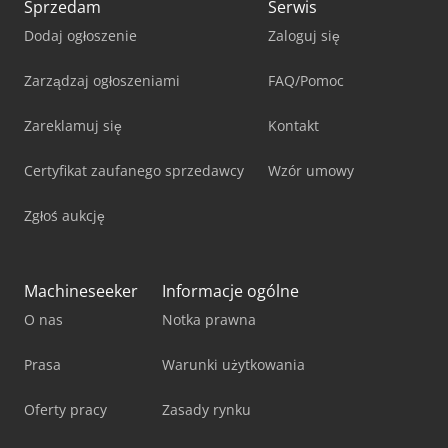
Sprzedam
Serwis
Dodaj ogłoszenie
Zaloguj się
Zarządzaj ogłoszeniami
FAQ/Pomoc
Zareklamuj się
Kontakt
Certyfikat zaufanego sprzedawcy
Wzór umowy
Zgłoś aukcję
Machineseeker
Informacje ogólne
O nas
Notka prawna
Prasa
Warunki użytkowania
Oferty pracy
Zasady rynku