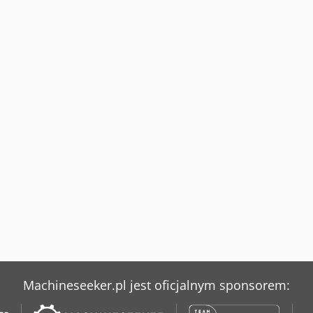
Machineseeker.pl jest oficjalnym sponsorem: