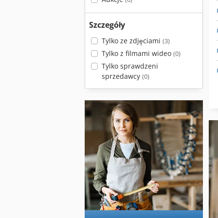
Szczegóły
Tylko ze zdjęciami
(3)
Tylko z filmami wideo
(0)
Tylko sprawdzeni
sprzedawcy
(0)