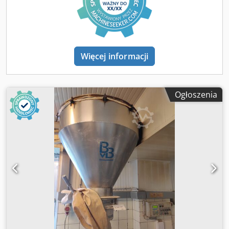
Więcej informacji
Ogłoszenia