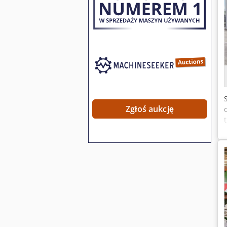
Zgłoś aukcję