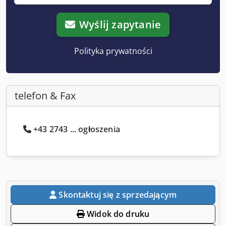
Wyślij zapytanie
Polityka prywatności
telefon & Fax
+43 2743 ... ogłoszenia
Skontaktuj się z sprzedającym
Widok do druku