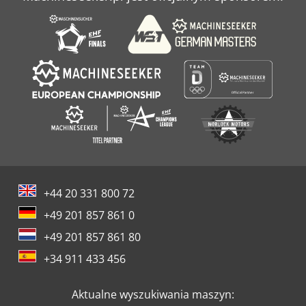
+44 20 331 800 72
+49 201 857 861 0
+49 201 857 861 80
+34 911 433 456
Aktualne wyszukiwania maszyn: