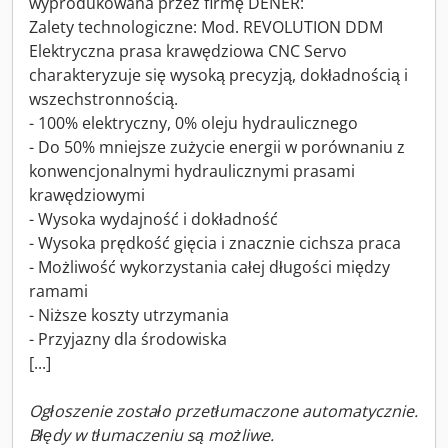
wyprodukowana przez firmę DENER:
Zalety technologiczne: Mod. REVOLUTION DDM
Elektryczna prasa krawędziowa CNC Servo
charakteryzuje się wysoką precyzją, dokładnością i
wszechstronnością.
- 100% elektryczny, 0% oleju hydraulicznego
- Do 50% mniejsze zużycie energii w porównaniu z
konwencjonalnymi hydraulicznymi prasami
krawędziowymi
- Wysoka wydajność i dokładność
- Wysoka prędkość gięcia i znacznie cichsza praca
- Możliwość wykorzystania całej długości między
ramami
- Niższe koszty utrzymania
- Przyjazny dla środowiska
[...]
Ogłoszenie zostało przetłumaczone automatycznie.
Błędy w tłumaczeniu są możliwe.