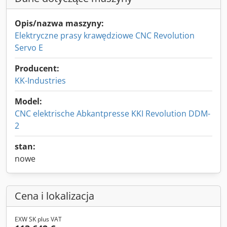
Opis/nazwa maszyny:
Elektryczne prasy krawędziowe CNC Revolution
Servo E
Producent:
KK-Industries
Model:
CNC elektrische Abkantpresse KKI Revolution DDM-
2
stan:
nowe
Cena i lokalizacja
EXW SK plus VAT