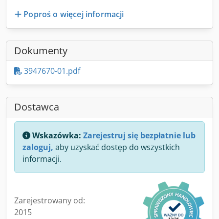
Poproś o więcej informacji
Dokumenty
3947670-01.pdf
Dostawca
Wskazówka:
Zarejestruj się bezpłatnie lub
zaloguj,
aby uzyskać dostęp do wszystkich
informacji.
Zarejestrowany od:
2015