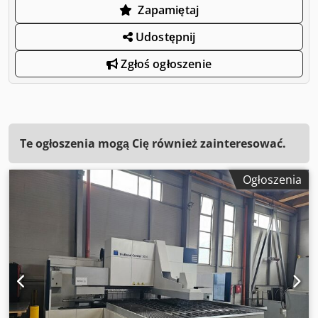
Zapamiętaj
Udostępnij
Zgłoś ogłoszenie
Te ogłoszenia mogą Cię również zainteresować.
Ogłoszenia