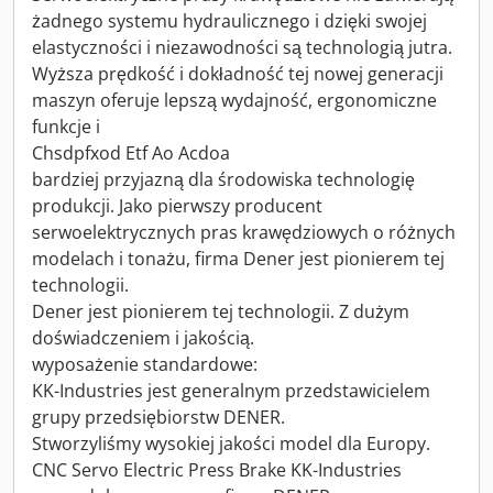
żadnego systemu hydraulicznego i dzięki swojej
elastyczności i niezawodności są technologią jutra.
Wyższa prędkość i dokładność tej nowej generacji
maszyn oferuje lepszą wydajność, ergonomiczne
funkcje i
Chsdpfxod Etf Ao Acdoa
bardziej przyjazną dla środowiska technologię
produkcji. Jako pierwszy producent
serwoelektrycznych pras krawędziowych o różnych
modelach i tonażu, firma Dener jest pionierem tej
technologii.
Dener jest pionierem tej technologii. Z dużym
doświadczeniem i jakością.
wyposażenie standardowe:
KK-Industries jest generalnym przedstawicielem
grupy przedsiębiorstw DENER.
Stworzyliśmy wysokiej jakości model dla Europy.
CNC Servo Electric Press Brake KK-Industries