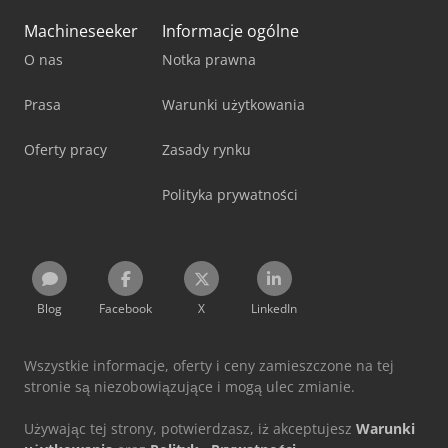
Machineseeker
Informacje ogólne
O nas
Notka prawna
Prasa
Warunki użytkowania
Oferty pracy
Zasady rynku
Polityka prywatności
Blog
Facebook
X
LinkedIn
Wszystkie informacje, oferty i ceny zamieszczone na tej
stronie są niezobowiązujące i mogą ulec zmianie.
Używając tej strony, potwierdzasz, iż akceptujesz
Warunki