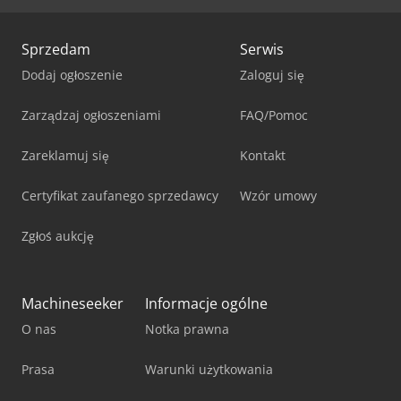
Sprzedam
Serwis
Dodaj ogłoszenie
Zaloguj się
Zarządzaj ogłoszeniami
FAQ/Pomoc
Zareklamuj się
Kontakt
Certyfikat zaufanego sprzedawcy
Wzór umowy
Zgłoś aukcję
Machineseeker
Informacje ogólne
O nas
Notka prawna
Prasa
Warunki użytkowania