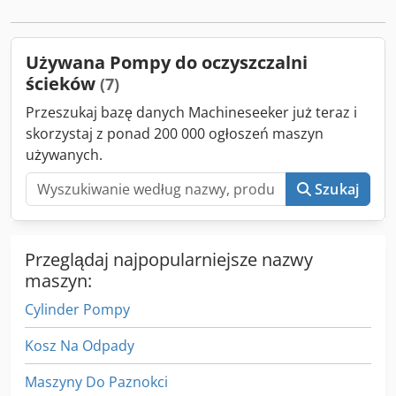
Używana Pompy do oczyszczalni
ścieków
(7)
Przeszukaj bazę danych Machineseeker już teraz i
skorzystaj z ponad 200 000 ogłoszeń maszyn
używanych.
Szukaj
Przeglądaj najpopularniejsze nazwy
maszyn:
Cylinder Pompy
Kosz Na Odpady
Maszyny Do Paznokci