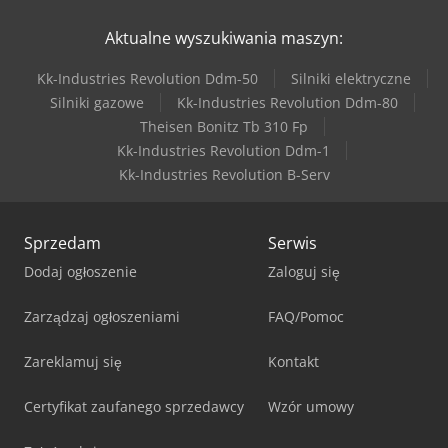
Aktualne wyszukiwania maszyn:
Kk-Industries Revolution Ddm-50
Silniki elektryczne
Silniki gazowe
Kk-Industries Revolution Ddm-80
Theisen Bonitz Tb 310 Fp
Kk-Industries Revolution Ddm-1
Kk-Industries Revolution B-Serv
Sprzedam
Serwis
Dodaj ogłoszenie
Zaloguj się
Zarządzaj ogłoszeniami
FAQ/Pomoc
Zareklamuj się
Kontakt
Certyfikat zaufanego sprzedawcy
Wzór umowy