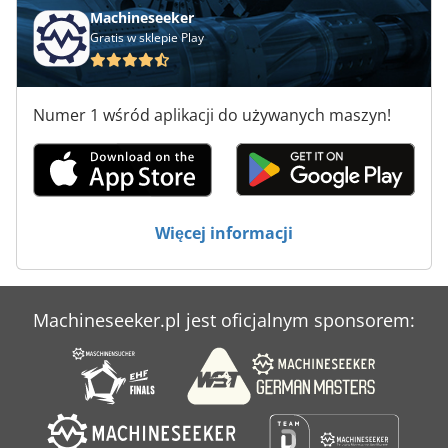
Machineseeker
Gratis w sklepie Play
Numer 1 wśród aplikacji do używanych maszyn!
Więcej informacji
Machineseeker.pl jest oficjalnym sponsorem: