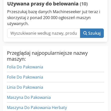
Używana prasy do belowania
(10)
Przeszukaj bazę danych Machineseeker już teraz i
skorzystaj z ponad 200 000 ogłoszeń maszyn
używanych.
Szukaj
Przeglądaj najpopularniejsze nazwy
maszyn:
Folia Do Pakowania
Folie Do Pakowania
Linia Do Pakowania
Maszyna Do Pakowania
Maszyna Do Pakowania Herbaty