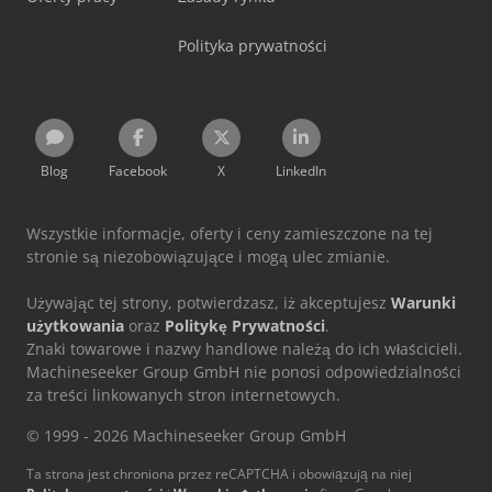
Polityka prywatności
Blog
Facebook
X
LinkedIn
Wszystkie informacje, oferty i ceny zamieszczone na tej
stronie są niezobowiązujące i mogą ulec zmianie.
Używając tej strony, potwierdzasz, iż akceptujesz
Warunki
użytkowania
oraz
Politykę Prywatności
.
Znaki towarowe i nazwy handlowe należą do ich właścicieli.
Machineseeker Group GmbH nie ponosi odpowiedzialności
za treści linkowanych stron internetowych.
© 1999 - 2026 Machineseeker Group GmbH
Ta strona jest chroniona przez reCAPTCHA i obowiązują na niej