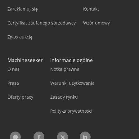
Zareklamuj się
Kontakt
Certyfikat zaufanego sprzedawcy
Wzór umowy
Zgłoś aukcję
Machineseeker
Informacje ogólne
O nas
Notka prawna
Prasa
Warunki użytkowania
Oferty pracy
Zasady rynku
Polityka prywatności