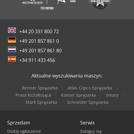
+44 20 331 800 72
+49 201 857 861 0
+49 201 857 861 80
+34 911 433 456
Aktualne wyszukiwania maszyn:
Renner Sprężarka
Atlas Copco Sprężarka
Prasa kształtująca
Kaeser Sprężarka
Smary
Mark Sprężarka
Schneider Sprężarka
Sprzedam
Serwis
Dodaj ogłoszenie
Zaloguj się