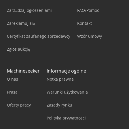
Zarządzaj ogłoszeniami
FAQ/Pomoc
Zareklamuj się
Kontakt
Certyfikat zaufanego sprzedawcy
Wzór umowy
Zgłoś aukcję
Machineseeker
Informacje ogólne
O nas
Notka prawna
Prasa
Warunki użytkowania
Oferty pracy
Zasady rynku
Polityka prywatności