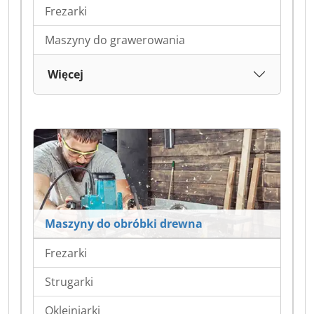
Frezarki
Maszyny do grawerowania
Więcej
Maszyny do obróbki drewna
Frezarki
Strugarki
Okleiniarki