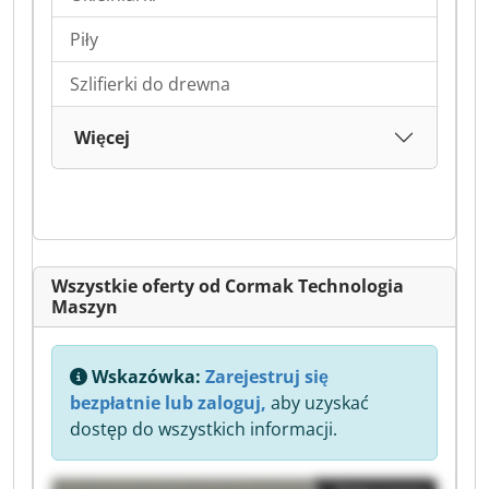
Piły
Szlifierki do drewna
Więcej
Wszystkie oferty od Cormak Technologia
Maszyn
Wskazówka:
Zarejestruj się
bezpłatnie lub zaloguj,
aby uzyskać
dostęp do wszystkich informacji.