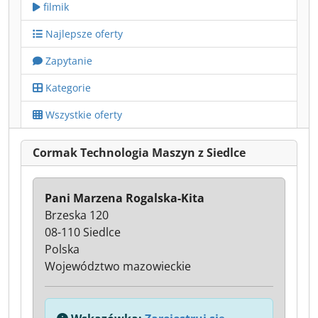
filmik
Najlepsze oferty
Zapytanie
Kategorie
Wszystkie oferty
Cormak Technologia Maszyn z Siedlce
Pani Marzena Rogalska-Kita
Brzeska 120
08-110 Siedlce
Polska
Województwo mazowieckie