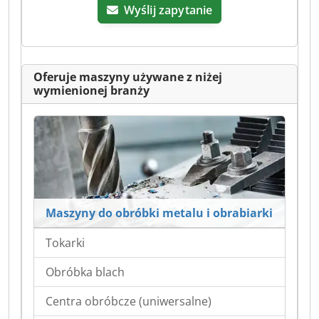
Wyślij zapytanie
Oferuje maszyny używane z niżej
wymienionej branży
Maszyny do obróbki metalu i obrabiarki
Tokarki
Obróbka blach
Centra obróbcze (uniwersalne)