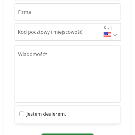
Firma
Kraj
Kod pocztowy i miejscowość
Wiadomość*
Jestem dealerem.