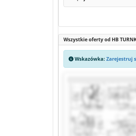
Wszystkie oferty od HB TUR
Wskazówka:
Zarejestruj 