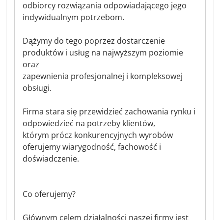
odbiorcy rozwiązania odpowiadającego jego
indywidualnym potrzebom.
Dążymy do tego poprzez dostarczenie
produktów i usług na najwyższym poziomie
oraz
zapewnienia profesjonalnej i kompleksowej
obsługi.
Firma stara się przewidzieć zachowania rynku i
odpowiedzieć na potrzeby klientów,
którym prócz konkurencyjnych wyrobów
oferujemy wiarygodność, fachowość i
doświadczenie.
Co oferujemy?
Głównym celem działalności naszej firmy jest