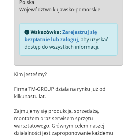
Polska
Województwo kujawsko-pomorskie
Wskazówka:
Zarejestruj się
bezpłatnie lub zaloguj,
aby uzyskać
dostęp do wszystkich informacji.
Kim jesteśmy?
Firma TM-GROUP działa na rynku już od
kilkunastu lat.
Zajmujemy się produkcją, sprzedażą,
montażem oraz serwisem sprzętu
warsztatowego. Głównym celem naszej
działalności jest zaproponowanie każdemu