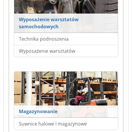
Wyposażenie warsztatów
samochodowych
Technika podnoszenia
Wyposażenie warsztatów
Magazynowanie
Suwnice halowe i magazynowe