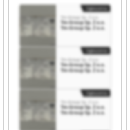
Ogłoszenia
Tm-Group Sp. Z o.o.
Tm-Group Sp. Z o.o.
Tm-Group Sp. Z o.o.
Ogłoszenia
Tm-Group Sp. Z o.o.
Tm-Group Sp. Z o.o.
Tm-Group Sp. Z o.o.
Ogłoszenia
Tm-Group Sp. Z o.o.
Tm-Group Sp. Z o.o.
Tm-Group Sp. Z o.o.