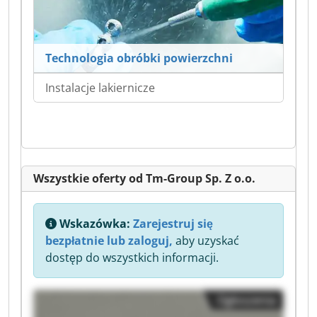
Technologia obróbki powierzchni
Instalacje lakiernicze
Wszystkie oferty od Tm-Group Sp. Z o.o.
Wskazówka:
Zarejestruj się
bezpłatnie lub zaloguj,
aby uzyskać
dostęp do wszystkich informacji.
Ogłoszenia