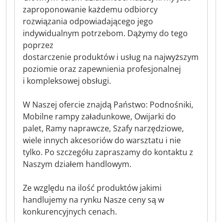
zaproponowanie każdemu odbiorcy
rozwiązania odpowiadającego jego
indywidualnym potrzebom. Dążymy do tego
poprzez
dostarczenie produktów i usług na najwyższym
poziomie oraz zapewnienia profesjonalnej
i kompleksowej obsługi.
W Naszej ofercie znajdą Państwo: Podnośniki,
Mobilne rampy załadunkowe, Owijarki do
palet, Ramy naprawcze, Szafy narzędziowe,
wiele innych akcesoriów do warsztatu i nie
tylko. Po szczegółu zapraszamy do kontaktu z
Naszym działem handlowym.
Ze względu na ilość produktów jakimi
handlujemy na rynku Nasze ceny są w
konkurencyjnych cenach.