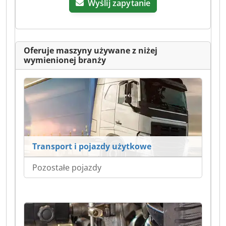
Wyślij zapytanie
Oferuje maszyny używane z niżej
wymienionej branży
Transport i pojazdy użytkowe
Pozostałe pojazdy