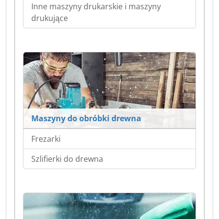
Inne maszyny drukarskie i maszyny
drukujące
Maszyny do obróbki drewna
Frezarki
Szlifierki do drewna