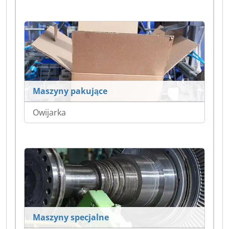
Maszyny pakujące
Owijarka
Maszyny specjalne