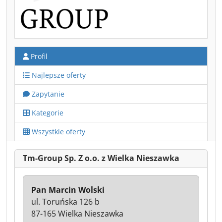
Profil
Najlepsze oferty
Zapytanie
Kategorie
Wszystkie oferty
Tm-Group Sp. Z o.o. z Wielka Nieszawka
Pan Marcin Wolski
ul. Toruńska 126 b
87-165 Wielka Nieszawka