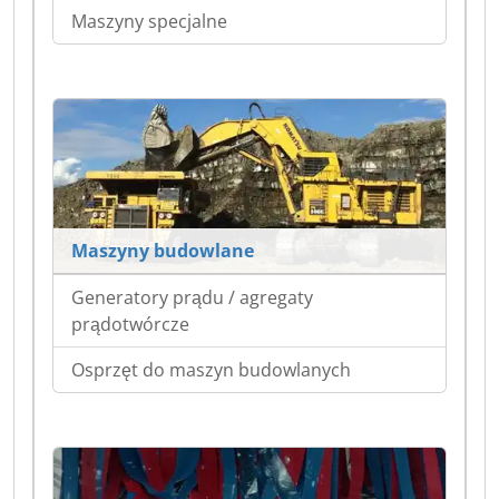
Maszyny specjalne
Maszyny budowlane
Generatory prądu / agregaty
prądotwórcze
Osprzęt do maszyn budowlanych