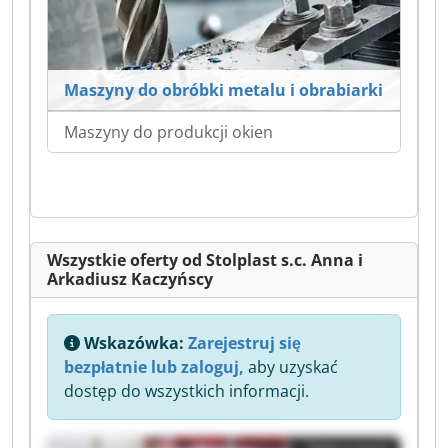
Maszyny do obróbki metalu i obrabiarki
Maszyny do produkcji okien
Wszystkie oferty od Stolplast s.c. Anna i
Arkadiusz Kaczyńscy
Wskazówka:
Zarejestruj się
bezpłatnie lub zaloguj,
aby uzyskać
dostęp do wszystkich informacji.