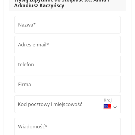
Arkadiusz Kaczyńscy
Nazwa*
Adres e-mail*
telefon
Firma
Kraj
Kod pocztowy i miejscowość
Wiadomość*