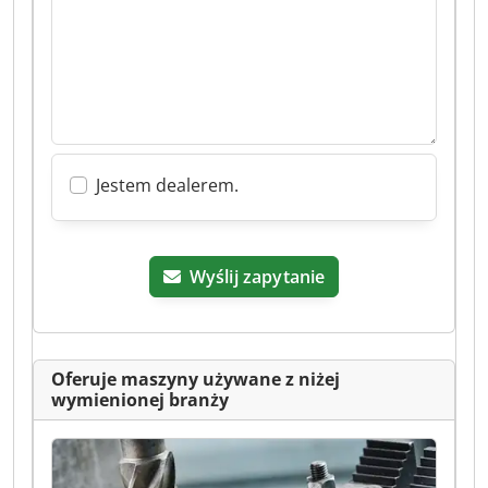
Jestem dealerem.
Wyślij zapytanie
Oferuje maszyny używane z niżej
wymienionej branży