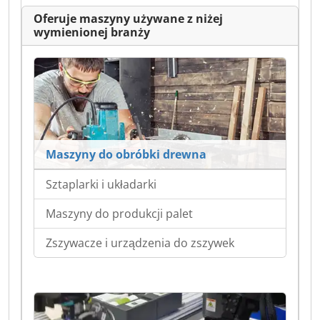
Oferuje maszyny używane z niżej
wymienionej branży
Maszyny do obróbki drewna
Sztaplarki i układarki
Maszyny do produkcji palet
Zszywacze i urządzenia do zszywek