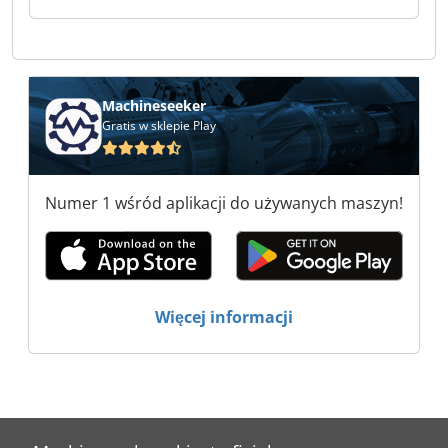
Machineseeker
Gratis w sklepie Play
Numer 1 wśród aplikacji do używanych maszyn!
Więcej informacji