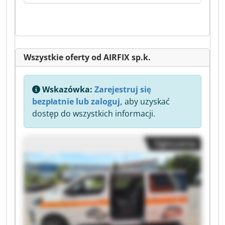
Wszystkie oferty od AIRFIX sp.k.
Wskazówka:
Zarejestruj się
bezpłatnie lub zaloguj,
aby uzyskać
dostęp do wszystkich informacji.
Ogłoszenia