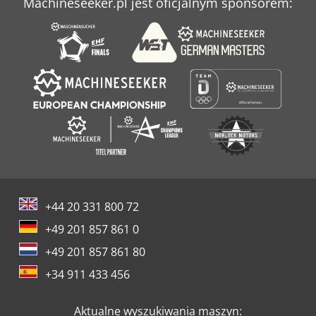
Machineseeker.pl jest oficjalnym sponsorem:
+44 20 331 800 72
+49 201 857 861 0
+49 201 857 861 80
+34 911 433 456
Aktualne wyszukiwania maszyn: