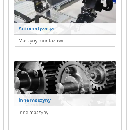
Automatyzacja
Maszyny montażowe
Inne maszyny
Inne maszyny