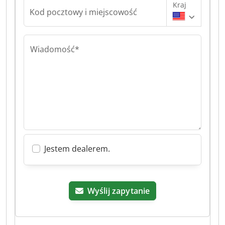
Kraj
Kod pocztowy i miejscowość
Wiadomość*
Jestem dealerem.
Wyślij zapytanie