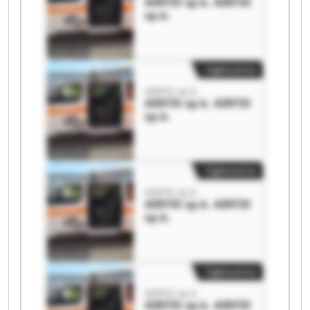
AIRFIX sp.k. AIRFIX
sp.k.
Ogłoszenia
AIRFIX sp.k.
AIRFIX sp.k. AIRFIX
sp.k.
Ogłoszenia
AIRFIX sp.k.
AIRFIX sp.k. AIRFIX
sp.k.
Ogłoszenia
AIRFIX sp.k.
AIRFIX sp.k. AIRFIX