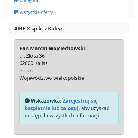
Kategorie
Wszystkie oferty
AIRFIX sp.k. z Kalisz
Pan Marcin Wojciechowski
ul. Złota 36
62800 Kalisz
Polska
Województwo wielkopolskie
Wskazówka:
Zarejestruj się
bezpłatnie lub zaloguj,
aby uzyskać
dostęp do wszystkich informacji.