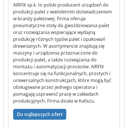
AIRFIX sp.k. to polski producent urządzeń do
produkcji palet z wieloletnim doświadczeniem
w branży paletowej. Firma oferuje
pneumatyczne stoły do gwoździowania palet
oraz rozwiązania wspierające wydajną
produkcję różnych typów palet i opakowań
drewnianych. W asortymencie znajdują się
maszyny i urządzenia przeznaczone do
produkcji palet, a także rozwiązania do
montażu i automatyzacji procesów. AIRFIX
koncentruje się na funkcjonalnych, prostych i
uniwersalnych konstrukcjach, które mogą być
obsługiwane przez jednego operatora i
pomagają usprawnić pracę w zakładach
produkcyjnych. Firma działa w Kaliszu.
Do najlepszych ofert