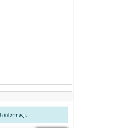
h informacji.