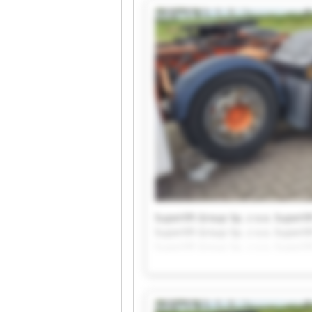
Superlift Group Sp. z o.o. Superlif
Superlift Group Sp. z o.o. Superlif
Superlift Group Sp. z o.o. Superlif
Superlift Group Sp. z o.o. Superlif