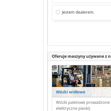
Jestem dealerem.
Oferuje maszyny używane z n
Wózki widłowe
Wózki paletowe prowadzone 
elektryczne pieski)