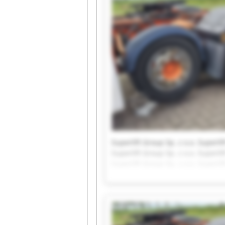
Superlift Group Sp. z o.o. Superlif
Superlift Group Sp. z o.o. Superlif
Superlift Group Sp. z o.o. Superlif
Superlift Group Sp. z o.o. Superlif