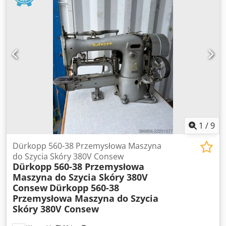
1
/
9
Dürkopp 560-38 Przemysłowa Maszyna
do Szycia Skóry 380V Consew
Dürkopp 560-38 Przemysłowa
Maszyna do Szycia Skóry 380V
Consew
Dürkopp 560-38
Przemysłowa Maszyna do Szycia
Skóry 380V Consew