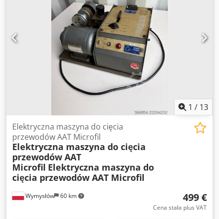
1
/
13
Elektryczna maszyna do cięcia
przewodów AAT Microfil
Elektryczna maszyna do cięcia
przewodów AAT
Microfil
Elektryczna maszyna do
cięcia przewodów AAT Microfil
499 €
Wymysłów
60 km
Cena stała plus VAT