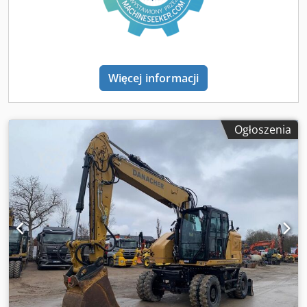
Więcej informacji
Ogłoszenia