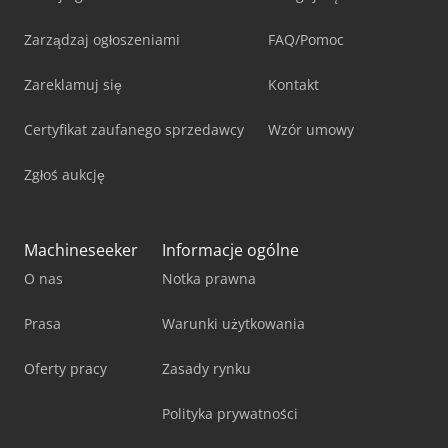
Zarządzaj ogłoszeniami
FAQ/Pomoc
Zareklamuj się
Kontakt
Certyfikat zaufanego sprzedawcy
Wzór umowy
Zgłoś aukcję
Machineseeker
Informacje ogólne
O nas
Notka prawna
Prasa
Warunki użytkowania
Oferty pracy
Zasady rynku
Polityka prywatności