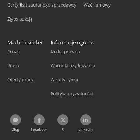
Certyfikat zaufanego sprzedawcy
Wzór umowy
Zgłoś aukcję
Machineseeker
Informacje ogólne
O nas
Notka prawna
Prasa
Warunki użytkowania
Oferty pracy
Zasady rynku
Polityka prywatności
Blog
Facebook
X
LinkedIn