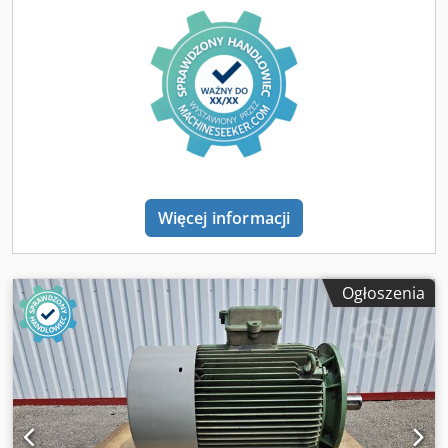
Więcej informacji
Ogłoszenia