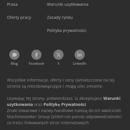
Prasa
Warunki użytkowania
Oferty pracy
Zasady rynku
Polityka prywatności
Blog
Facebook
X
LinkedIn
Wszystkie informacje, oferty i ceny zamieszczone na tej
stronie są niezobowiązujące i mogą ulec zmianie.
Używając tej strony, potwierdzasz, iż akceptujesz
Warunki
użytkowania
oraz
Politykę Prywatności
.
Znaki towarowe i nazwy handlowe należą do ich właścicieli.
Machineseeker Group GmbH nie ponosi odpowiedzialności
za treści linkowanych stron internetowych.